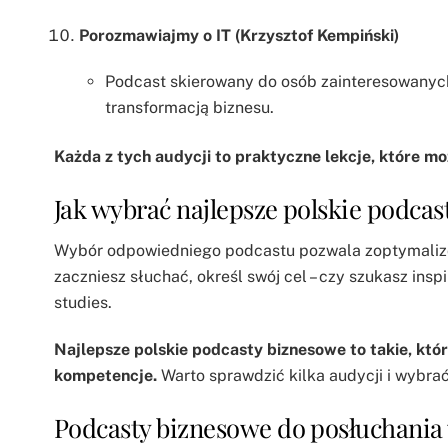
Porozmawiajmy o IT (Krzysztof Kempiński)
Podcast skierowany do osób zainteresowanyc
transformacją biznesu.
Każda z tych audycji to praktyczne lekcje, które mo
Jak wybrać najlepsze polskie podcas
Wybór odpowiedniego podcastu pozwala zoptymalizow
zaczniesz słuchać, określ swój cel – czy szukasz insp
studies.
Najlepsze polskie podcasty biznesowe to takie, któ
kompetencje.
Warto sprawdzić kilka audycji i wybrać
Podcasty biznesowe do posłuchania