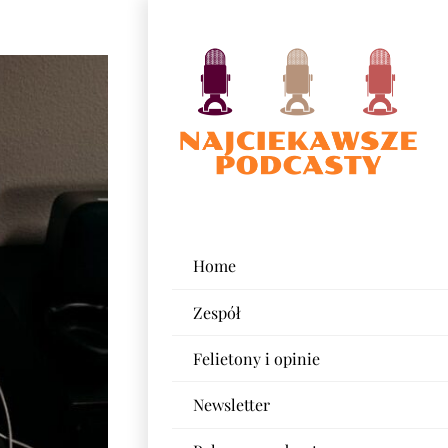
Home
Zespół
Felietony i opinie
Newsletter