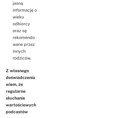
jasną
informację o
wieku
odbiorcy
oraz są
rekomendo
wane przez
innych
rodziców.
Z własnego
doświadczenia
wiem, że
regularne
słuchanie
wartościowych
podcastów